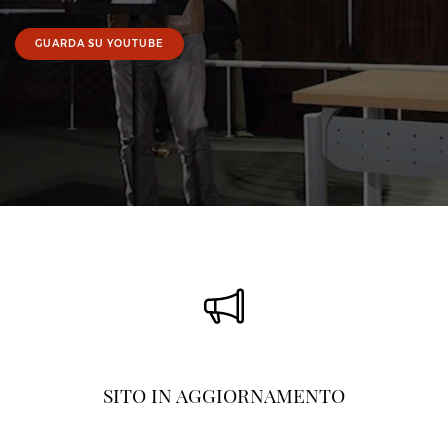
GUARDA SU YOUTUBE
SITO IN AGGIORNAMENTO